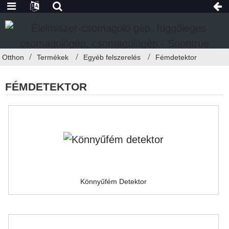
Otthon
Termékek
Egyéb felszerelés
Fémdetektor
FÉMDETEKTOR
Könnyűfém Detektor