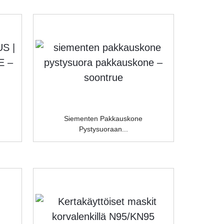
Siementen Pakkauskone
Pystysuoraan...