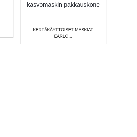
KERTÄKÄYTTÖISET MASKIAT
EARLO...