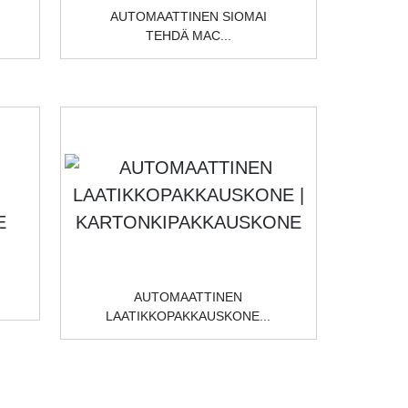
AUTOMAATTINEN SIOMAI
TEHDÄ MAC...
AUTOMAATTINEN
LAATIKKOPAKKAUSKONE...