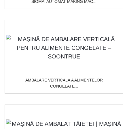
SIOMAI AUTOMAT MAKING MAC...
AMBALARE VERTICALĂ A ALIMENTELOR
CONGELATE...