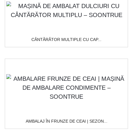
CÂNTĂRĂTOR MULTIPLE CU CAP...
AMBALAJ ÎN FRUNZE DE CEAI | SEZON...