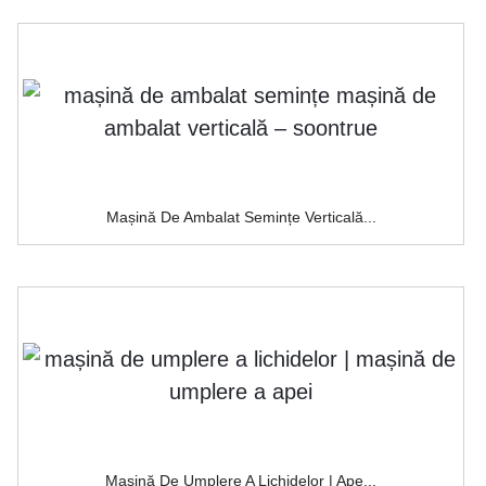
Mașină De Ambalat Semințe Verticală...
Mașină De Umplere A Lichidelor | Ape...