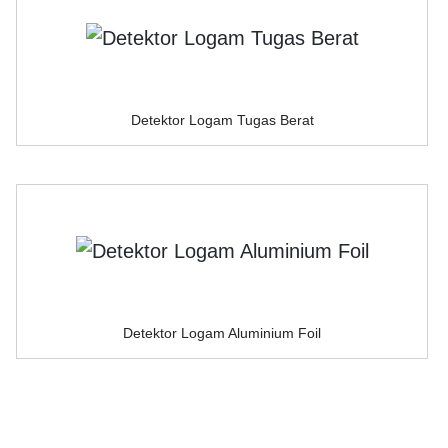
Detektor Logam Tugas Berat
Detektor Logam Aluminium Foil