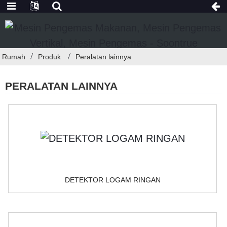
Rumah
Produk
Peralatan lainnya
PERALATAN LAINNYA
DETEKTOR LOGAM RINGAN