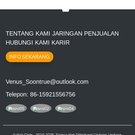
TENTANG KAMI JARINGAN PENJUALAN
HUBUNGI KAMI KARIR
INFO SEKARANG
Venus_Soontrue@outlook.com
Telepon: 86-15921556756