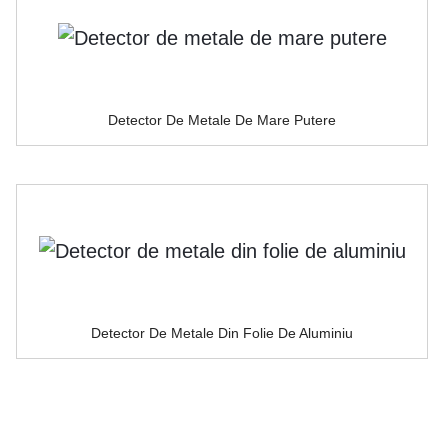
Detector De Metale De Mare Putere
Detector De Metale Din Folie De Aluminiu