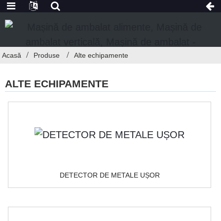
Acasă
Produse
Alte echipamente
ALTE ECHIPAMENTE
DETECTOR DE METALE UȘOR