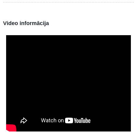
Video informācija