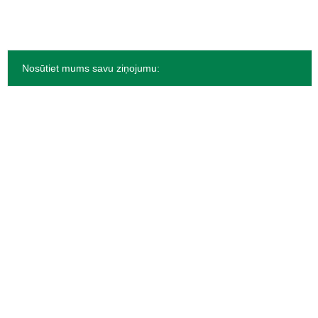
Nosūtiet mums savu ziņojumu: