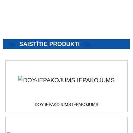
SAISTĪTIE PRODUKTI
DOY-IEPAKOJUMS IEPAKOJUMS