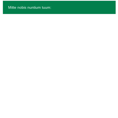
Mitte nobis nuntium tuum: