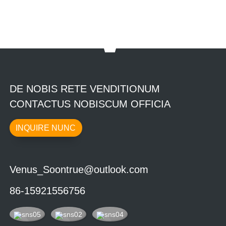
DE NOBIS RETE VENDITIONUM
CONTACTUS NOBISCUM OFFICIA
INQUIRE NUNC
Venus_Soontrue@outlook.com
86-15921556756