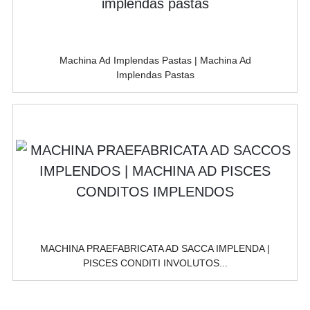
Machina Ad Implendas Pastas | Machina Ad
Implendas Pastas
MACHINA PRAEFABRICATA AD SACCA IMPLENDA |
PISCES CONDITI INVOLUTOS...