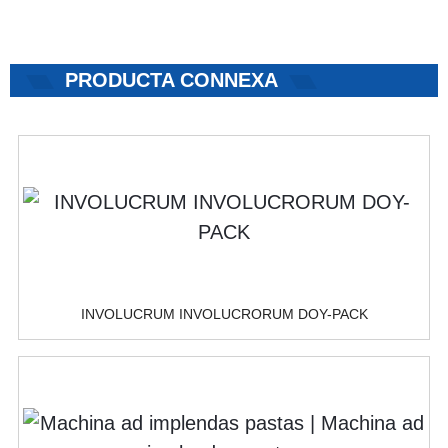
PRODUCTA CONNEXA
INVOLUCRUM INVOLUCRORUM DOY-PACK