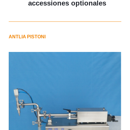
accessiones optionales
ANTLIA PISTONI