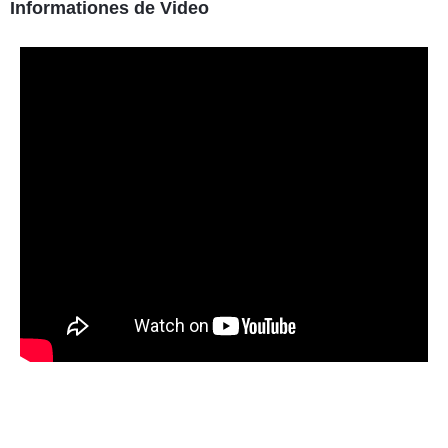
Informationes de Video