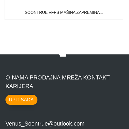
SOONTRUE VFFS MAŠINA ZAPREMINA...
O NAMA PRODAJNA MREŽA KONTAKT
KARIJERA
UPIT SADA
Venus_Soontrue@outlook.com