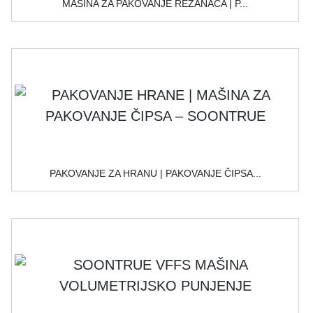
MAŠINA ZA PAKOVANJE REZANACA | P...
PAKOVANJE ZA HRANU | PAKOVANJE ČIPSA...