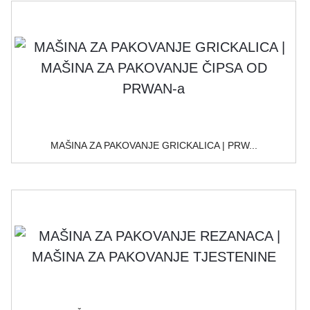
MAŠINA ZA PAKOVANJE GRICKALICA | PRW...