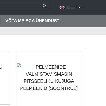
English
VÕTA MEIEGA ÜHENDUST