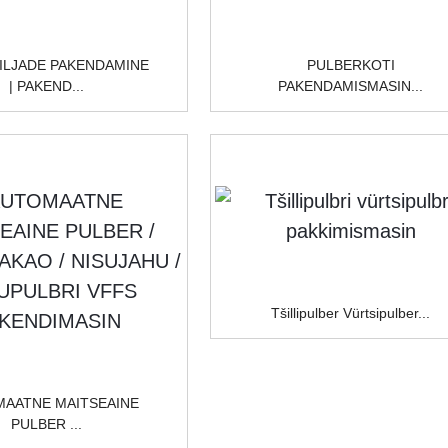
[
MASIN
ILJADE PAKENDAMINE
PULBERKOTI
MASIN
| PAKEND...
PAKENDAMISMASIN...
MASIN
MASIN
AALNE
MASIN
Tšillipulber Vürtsipulber...
MASIN
MASIN
AATNE MAITSEAINE
PULBER ...