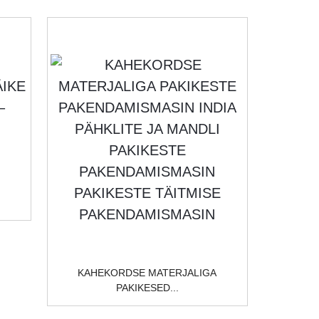
KAHEKORDSE MATERJALIGA
PAKIKESED...