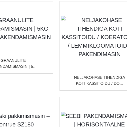
MASIN
MASINA
GRAANULITE
OOLUKI
NDAMISMASIN | 5...
 S...
E
NELJAKOHASE TIHENDIGA
MASIN
KOTI KASSITOIDU / DO...
E