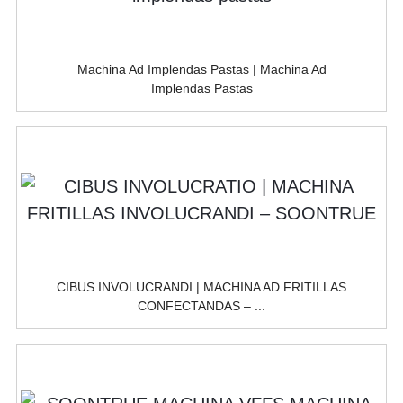
Machina Ad Implendas Pastas | Machina Ad
Implendas Pastas
CIBUS INVOLUCRANDI | MACHINA AD FRITILLAS
CONFECTANDAS – ...