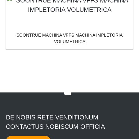
SOONTRUE MACHINA VFFS MACHINA IMPLETORIA
VOLUMETRICA
DE NOBIS RETE VENDITIONUM
CONTACTUS NOBISCUM OFFICIA