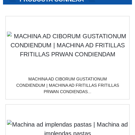
MACHINA AD CIBORUM GUSTATIONUM
CONDIENDUM | MACHINA AD FRITILLAS FRITILLAS
PRWAN CONDIENDAS...