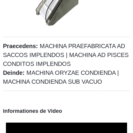
Praecedens:
MACHINA PRAEFABRICATA AD
SACCOS IMPLENDOS | MACHINA AD PISCES
CONDITOS IMPLENDOS
Deinde:
MACHINA ORYZAE CONDIENDA |
MACHINA CONDIENDA SUB VACUO
Informationes de Video