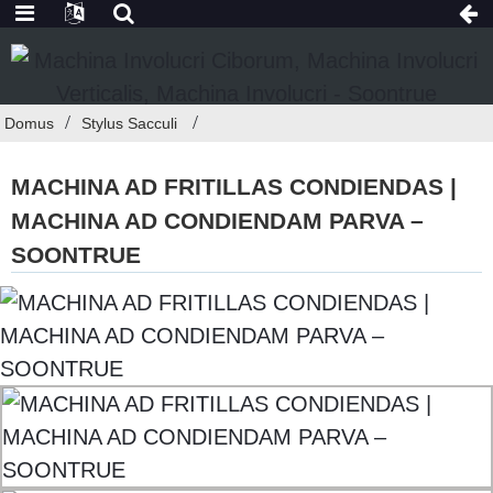
Domus
Stylus Sacculi
MACHINA AD FRITILLAS CONDIENDAS |
MACHINA AD CONDIENDAM PARVA –
SOONTRUE