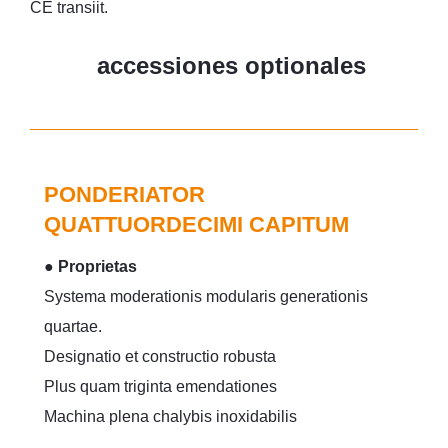
CE transiit.
accessiones optionales
PONDERIATOR
QUATTUORDECIMI CAPITUM
● Proprietas
Systema moderationis modularis generationis
quartae.
Designatio et constructio robusta
Plus quam triginta emendationes
Machina plena chalybis inoxidabilis