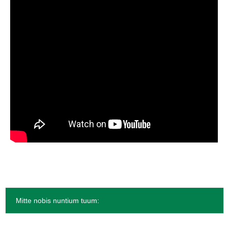
Mitte nobis nuntium tuum: