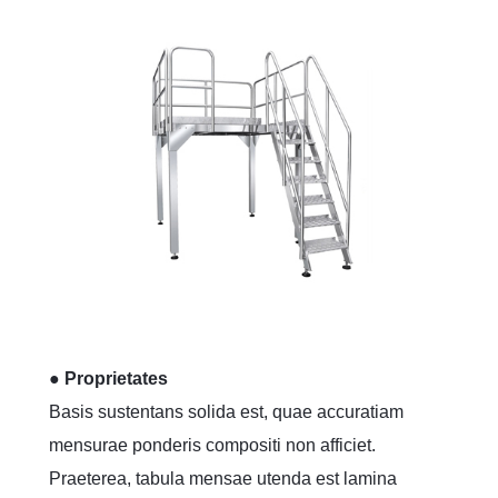
● Proprietates
Basis sustentans solida est, quae accuratiam
mensurae ponderis compositi non afficiet.
Praeterea, tabula mensae utenda est lamina