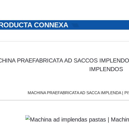
RODUCTA CONNEXA
MACHINA PRAEFABRICATA AD SACCA IMPLENDA | PI