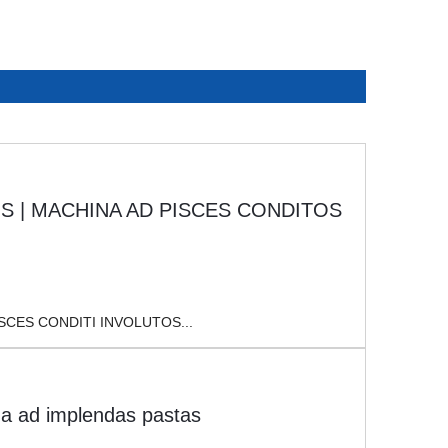
SCES CONDITI INVOLUTOS...