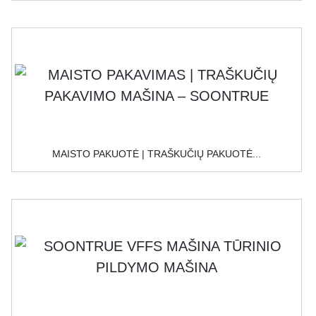
MAISTO PAKUOTĖ | TRAŠKUČIŲ PAKUOTĖ...