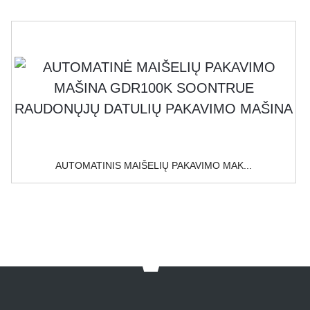
AUTOMATINIS MAIŠELIŲ PAKAVIMO MAK...