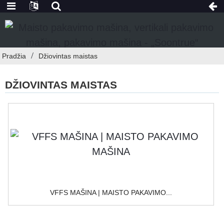
Pradžia
Džiovintas maistas
DŽIOVINTAS MAISTAS
VFFS MAŠINA | MAISTO PAKAVIMO...