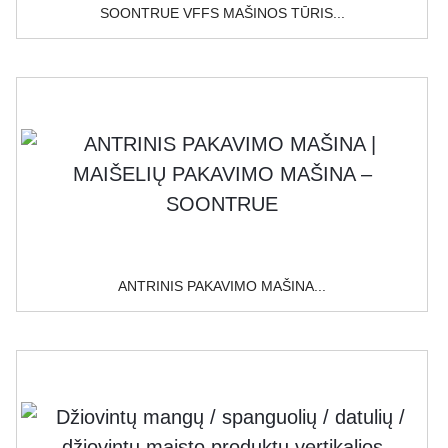
SOONTRUE VFFS MAŠINOS TŪRIS...
ANTRINIS PAKAVIMO MAŠINA...