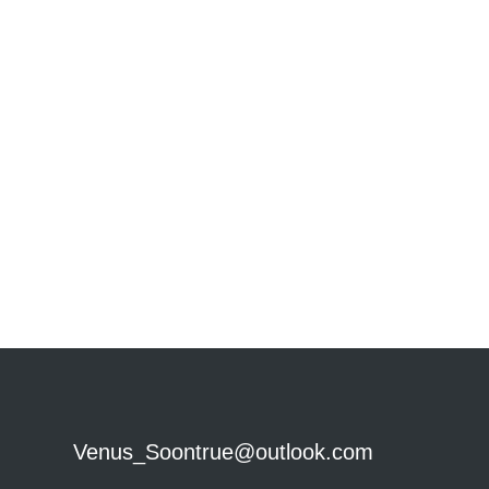
Venus_Soontrue@outlook.com