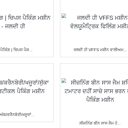
 ਪੈਕਿੰਗ | ਚਿਪਸ ਪੈਕ...
ਜਲਦੀ ਹੀ VFFS ਮਸ਼ੀਨ ਵਾਲੀਅਮ...
 ਅੰਬ/ਕਰੈਨਬੇਰੀ/ਖਜੂਰਾਂ...
ਸੀਜ਼ਨਿੰਗ ਬੀਨ ਸਾਸ ਜੈਮ ਹੋ...