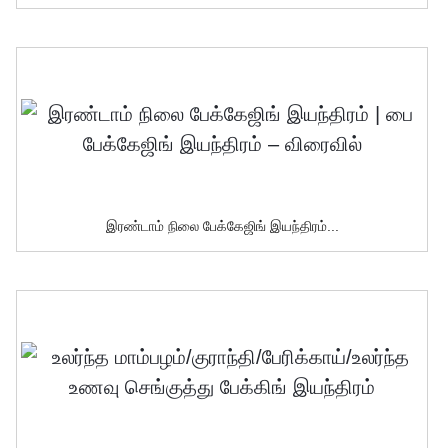
இரண்டாம் நிலை பேக்கேஜிங் இயந்திரம்...