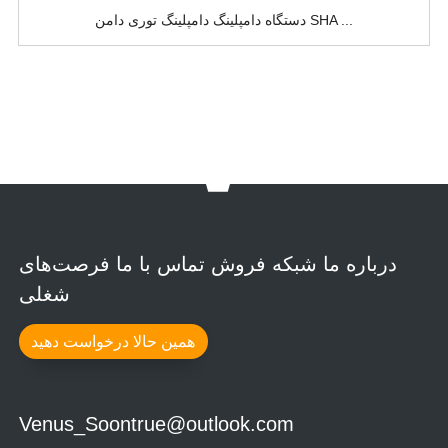
دستگاه دامپلینگ دامپلینگ توری دامن SHA ...
درباره ما شبکه فروش تماس با ما فرصت‌های
شغلی
همین حالا درخواست دهید
Venus_Soontrue@outlook.com