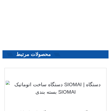
محصولات مرتبط