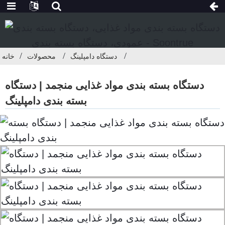
دستگاه دامپلینگ
محصولات
خانه
دستگاه بسته بندی مواد غذایی منجمد | دستگاه
بسته بندی دامپلینگ