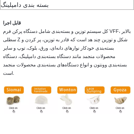
قابل اجرا
کل سیستم توزین و بسته‌بندی شامل دستگاه پرکن فرم VFF، بالابر
سطلی Z شکل و توزین چند هد است که قادر به توزین، پر کردن و
بسته‌بندی خودکار نوارهای دانه‌ای، ورق، بلوک، توپ و سایر
محصولات منجمد مانند دستگاه بسته‌بندی دامپلینگ، دستگاه
بسته‌بندی وونتون و انواع دستگاه‌های بسته‌بندی محصولات منجمد
است.