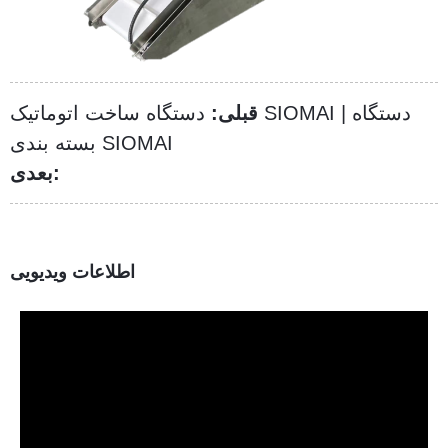
قبلی:
دستگاه ساخت اتوماتیک SIOMAI | دستگاه
بسته بندی SIOMAI
بعدی:
اطلاعات ویدیویی