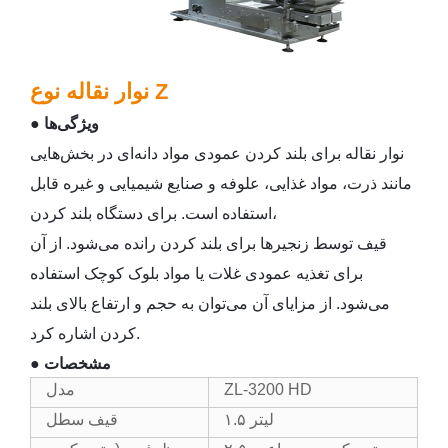
نوار نقاله نوع Z
● ویژگی‌ها
نوار نقاله برای بلند کردن عمودی مواد دانه‌ای در بخش‌هایی
مانند ذرت، مواد غذایی، علوفه و صنایع شیمیایی و غیره قابل
استفاده است. برای دستگاه بلند کردن،
قیف توسط زنجیرها برای بلند کردن رانده می‌شود. از آن
برای تغذیه عمودی غلات یا مواد بلوک کوچک استفاده
می‌شود. از مزایای آن می‌توان به حجم و ارتفاع بالای بلند
کردن اشاره کرد.
● مشخصات
ZL-3200 HD
مدل
۱.۵ لیتر
قیف سطل