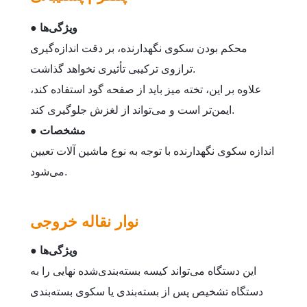
● ویژگی‌ها
محکم بودن سکوی نگهدارنده، بر دقت اندازه‌گیری
ترازوی ترکیبی تأثیری نخواهد گذاشت.
علاوه بر این، تخته میز باید از صفحه گود استفاده کند،
ایمن‌تر است و می‌تواند از لغزش جلوگیری کند.
● مشخصات
اندازه سکوی نگهدارنده با توجه به نوع ماشین آلات تعیین
می‌شود.
نوار نقاله خروجی
● ویژگی‌ها
این دستگاه می‌تواند کیسه بسته‌بندی‌شده نهایی را به
دستگاه تشخیص پس از بسته‌بندی یا سکوی بسته‌بندی