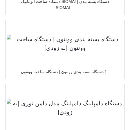
دستگاه ساخت اتوماتیک SIOMAI | دستگاه بسته بندی
SIOMAI ...
دستگاه بسته بندی وونتون | دستگاه ساخت وونتون [...