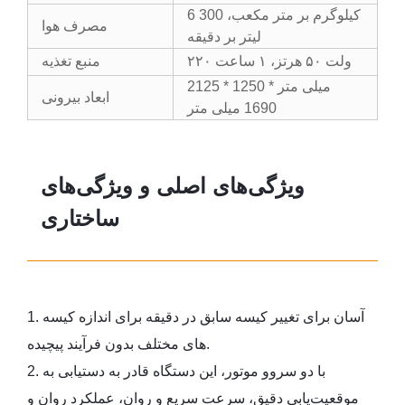
6 کیلوگرم بر متر مکعب، 300
مصرف هوا
لیتر بر دقیقه
۲۲۰ ولت ۵۰ هرتز، ۱ ساعت
منبع تغذیه
2125 * 1250 میلی متر *
ابعاد بیرونی
1690 میلی متر
ویژگی‌های اصلی و ویژگی‌های
ساختاری
1. آسان برای تغییر کیسه سابق در دقیقه برای اندازه کیسه
های مختلف بدون فرآیند پیچیده.
با دو سروو موتور، این دستگاه قادر به دستیابی به
2.
موقعیت‌یابی دقیق، سرعت سریع و روان، عملکرد روان و