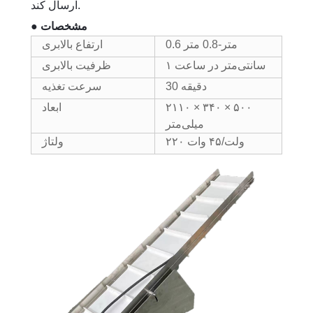
ارسال کند.
● مشخصات
0.6 متر-0.8 متر
ارتفاع بالابری
۱ سانتی‌متر در ساعت
ظرفیت بالابری
30 دقیقه
سرعت تغذیه
۲۱۱۰ × ۳۴۰ × ۵۰۰
ابعاد
میلی‌متر
۲۲۰ ولت/۴۵ وات
ولتاژ