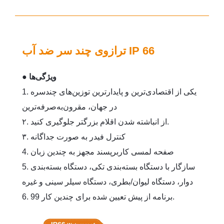
ترازوی چند سر ضد آب IP 66
● ویژگی‌ها
1. یکی از اقتصادی‌ترین و پایدارترین توزین‌های چندسره
در جهان، مقرون‌به‌صرفه‌ترین
۲. از انباشته شدن اقلام بزرگتر جلوگیری کنید.
۳. کنترل فیدر به صورت جداگانه
4. صفحه لمسی کاربرپسند مجهز به چندین زبان
5. سازگار با دستگاه بسته‌بندی تکی، دستگاه بسته‌بندی
دوار، دستگاه لیوان/بطری، دستگاه سیلر سینی و غیره
6. 99 برنامه از پیش تعیین شده برای چندین کار.