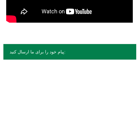
پیام خود را برای ما ارسال کنید: