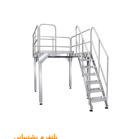
پلتفرم پشتیبانی