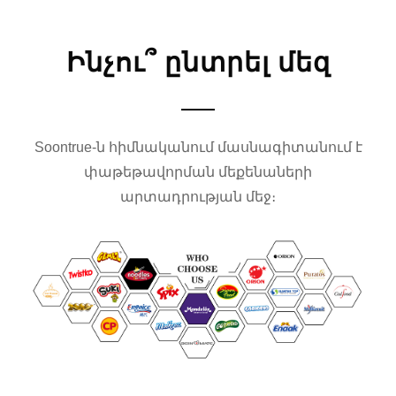
Ինչու՞ ընտրել մեզ
Soontrue-ն հիմնականում մասնագիտանում է
փաթեթավորման մեքենաների
արտադրության մեջ։