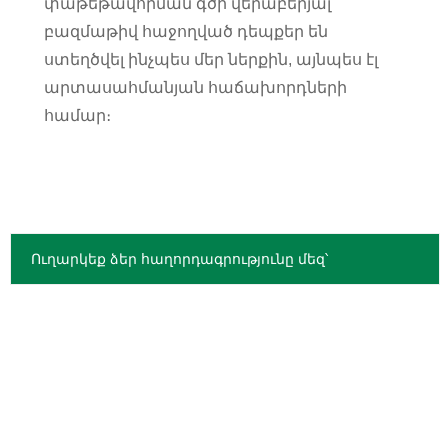
փաթեթավորման գծի վերաբերյալ
բազմաթիվ հաջողված դեպքեր են
ստեղծվել ինչպես մեր ներքին, այնպես էլ
արտասահմանյան հաճախորդների
համար։
Ուղարկեք ձեր հաղորդագրությունը մեզ՝