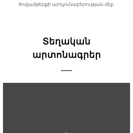
ծովամթերքի արդյունաբերության մեջ:
Տեղական
արտոնագրեր