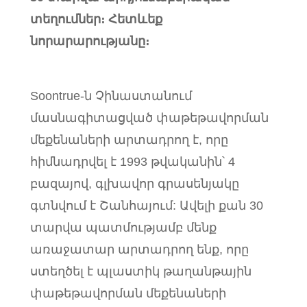
տեղումներ։ Հետևեք
նորարարությանը։
Soontrue-ն Չինաստանում
մասնագիտացված փաթեթավորման
մեքենաների արտադրող է, որը
հիմնադրվել է 1993 թվականին՝ 4
բազայով, գլխավոր գրասենյակը
գտնվում է Շանհայում: Ավելի քան 30
տարվա պատմությամբ մենք
առաջատար արտադրող ենք, որը
ստեղծել է պլաստիկ թաղանթային
փաթեթավորման մեքենաների