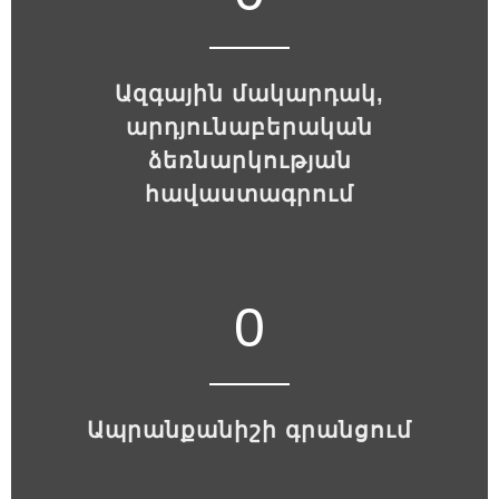
Ազգային մակարդակ,
արդյունաբերական
ձեռնարկության
հավաստագրում
0
Ապրանքանիշի գրանցում