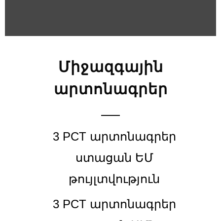
Միջազգային
արտոնագրեր
3 PCT արտոնագրեր
ստացան ԵՄ
թույլտվություն
3 PCT արտոնագրեր