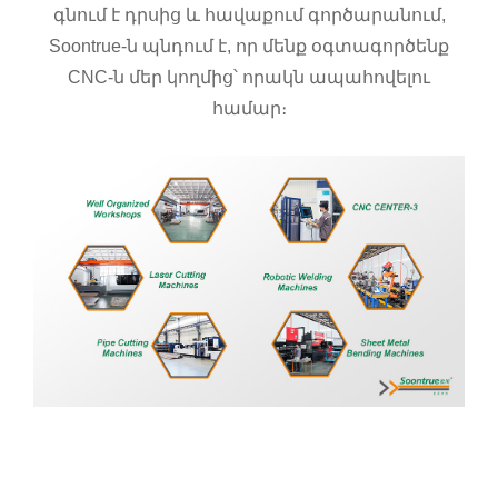
գնում է դրսից և հավաքում գործարանում,
Soontrue-ն պնդում է, որ մենք օգտագործենք
CNC-ն մեր կողմից՝ որակն ապահովելու
համար։