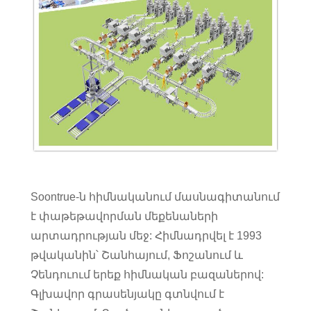
Soontrue-ն հիմնականում մասնագիտանում
է փաթեթավորման մեքենաների
արտադրության մեջ: Հիմնադրվել է 1993
թվականին՝ Շանհայում, Ֆոշանում և
Չենդուում երեք հիմնական բազաներով:
Գլխավոր գրասենյակը գտնվում է