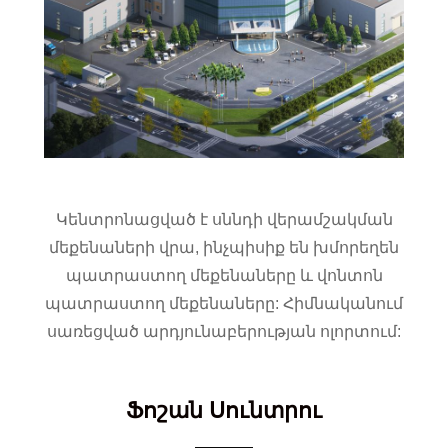
Կենտրոնացված է սննդի վերամշակման
մեքենաների վրա, ինչպիսիք են խմորեղեն
պատրաստող մեքենաները և վոնտոն
պատրաստող մեքենաները: Հիմնականում
սառեցված արդյունաբերության ոլորտում:
Ֆոշան Սունտրու