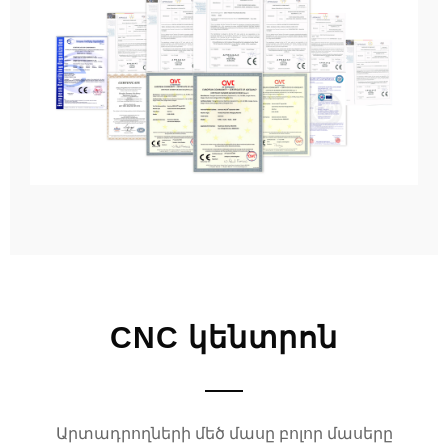
CNC կենտրոն
Արտադրողների մեծ մասը բոլոր մասերը