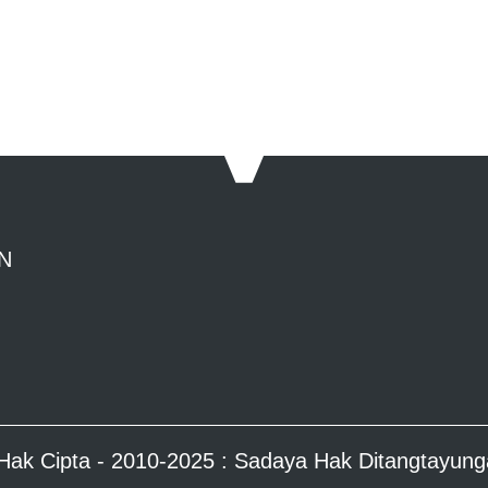
N
Hak Cipta - 2010-2025 : Sadaya Hak Ditangtayung