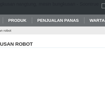
PRODUK
PENJUALAN PANAS
WARTA
n robot
USAN ROBOT