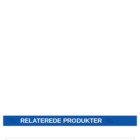
RELATEREDE PRODUKTER