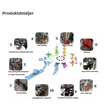
Produktdetaljer