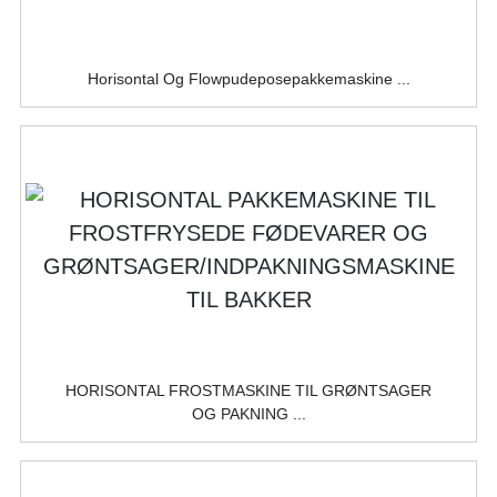
Horisontal Og Flowpudeposepakkemaskine ...
HORISONTAL FROSTMASKINE TIL GRØNTSAGER
OG PAKNING ...