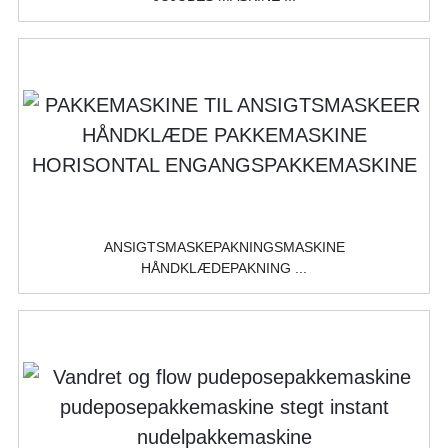
ANSIGTSMASKEPAKNINGSMASKINE
HÅNDKLÆDEPAKNING ...