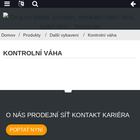
Domov
Produkty
Další vybavení
Kontrolní váha
KONTROLNÍ VÁHA
O NÁS PRODEJNÍ SÍŤ KONTAKT KARIÉRA
POPTAT NYNÍ