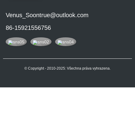
Venus_Soontrue@outlook.com
86-15921556756
© Copyright - 2010-2025: Všechna práva vyhrazena.