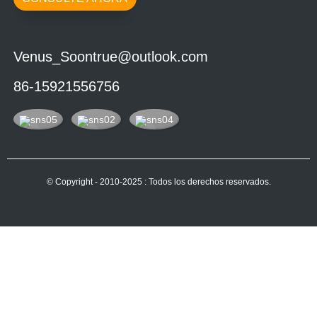
Venus_Soontrue@outlook.com
86-15921556756
© Copyright - 2010-2025 : Todos los derechos reservados.