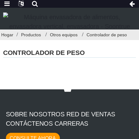
Hogar
Productos
Otros equipos
Controlador de peso
CONTROLADOR DE PESO
SOBRE NOSOTROS RED DE VENTAS
CONTÁCTENOS CARRERAS
CONSULTE AHORA