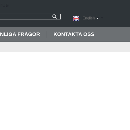
English
NLIGA FRÅGOR
KONTAKTA OSS