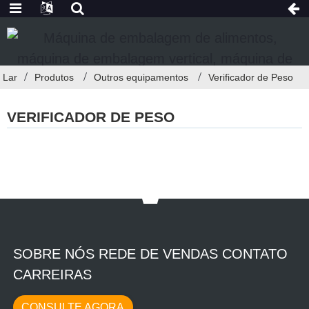
Lar
Produtos
Outros equipamentos
Verificador de Peso
VERIFICADOR DE PESO
SOBRE NÓS REDE DE VENDAS CONTATO
CARREIRAS
CONSULTE AGORA