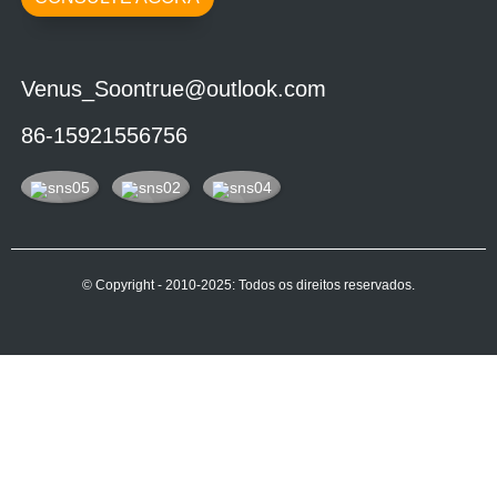
Venus_Soontrue@outlook.com
86-15921556756
© Copyright - 2010-2025: Todos os direitos reservados.