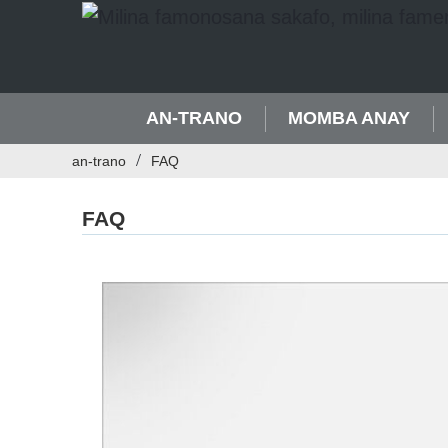
AN-TRANO
MOMBA ANAY
an-trano
FAQ
FAQ