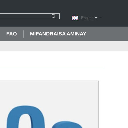
English
FAQ
MIFANDRAISA AMINAY