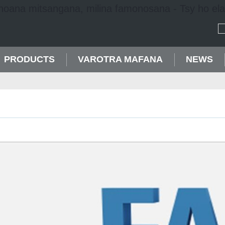
PRODUCTS
VAROTRA MAFANA
NEWS