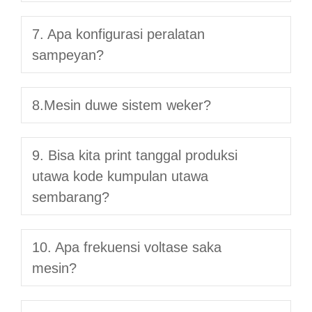
7. Apa konfigurasi peralatan
sampeyan?
8.Mesin duwe sistem weker?
9. Bisa kita print tanggal produksi
utawa kode kumpulan utawa
sembarang?
10. Apa frekuensi voltase saka
mesin?