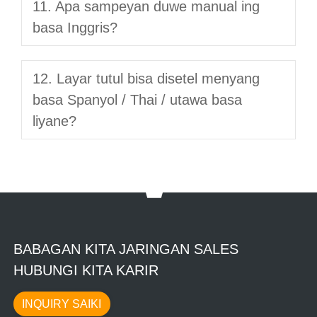
11. Apa sampeyan duwe manual ing
basa Inggris?
12. Layar tutul bisa disetel menyang
basa Spanyol / Thai / utawa basa
liyane?
BABAGAN KITA JARINGAN SALES
HUBUNGI KITA KARIR
INQUIRY SAIKI