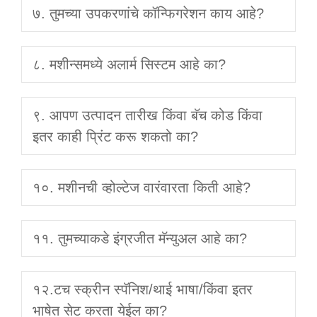
७. तुमच्या उपकरणांचे कॉन्फिगरेशन काय आहे?
८. मशीन्समध्ये अलार्म सिस्टम आहे का?
९. आपण उत्पादन तारीख किंवा बॅच कोड किंवा
इतर काही प्रिंट करू शकतो का?
१०. मशीनची व्होल्टेज वारंवारता किती आहे?
११. तुमच्याकडे इंग्रजीत मॅन्युअल आहे का?
१२.टच स्क्रीन स्पॅनिश/थाई भाषा/किंवा इतर
भाषेत सेट करता येईल का?