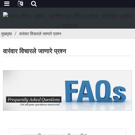
मुखपृष्ठ
वारंवार विचारले जाणारे प्रश्न
वारंवार विचारले जाणारे प्रश्न