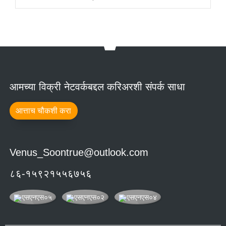
आमच्या विक्री नेटवर्कबद्दल करिअरशी संपर्क साधा
आत्ताच चौकशी करा
Venus_Soontrue@outlook.com
८६-१५९२१५५६७५६