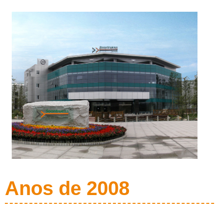
Anos de 2008