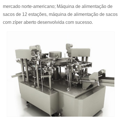
mercado norte-americano; Máquina de alimentação de
sacos de 12 estações, máquina de alimentação de sacos
com zíper aberto desenvolvida com sucesso.