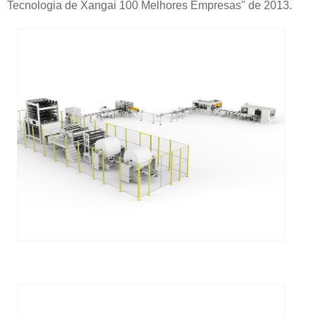
Tecnologia de Xangai 100 Melhores Empresas" de 2013.