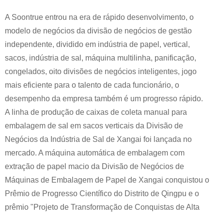
A Soontrue entrou na era de rápido desenvolvimento, o
modelo de negócios da divisão de negócios de gestão
independente, dividido em indústria de papel, vertical,
sacos, indústria de sal, máquina multilinha, panificação,
congelados, oito divisões de negócios inteligentes, jogo
mais eficiente para o talento de cada funcionário, o
desempenho da empresa também é um progresso rápido.
A linha de produção de caixas de coleta manual para
embalagem de sal em sacos verticais da Divisão de
Negócios da Indústria de Sal de Xangai foi lançada no
mercado. A máquina automática de embalagem com
extração de papel macio da Divisão de Negócios de
Máquinas de Embalagem de Papel de Xangai conquistou o
Prêmio de Progresso Científico do Distrito de Qingpu e o
prêmio "Projeto de Transformação de Conquistas de Alta