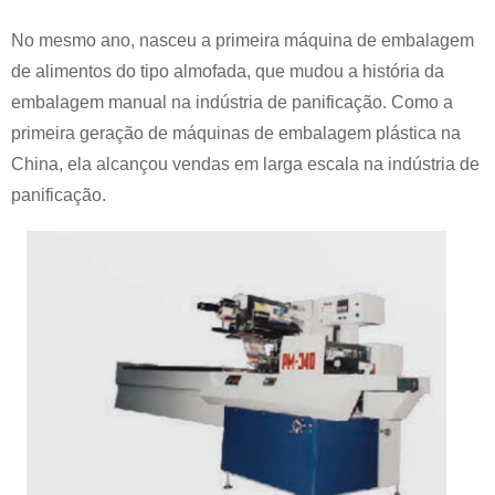
No mesmo ano, nasceu a primeira máquina de embalagem
de alimentos do tipo almofada, que mudou a história da
embalagem manual na indústria de panificação. Como a
primeira geração de máquinas de embalagem plástica na
China, ela alcançou vendas em larga escala na indústria de
panificação.