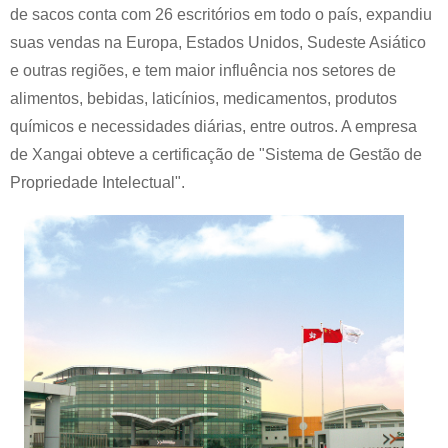
de sacos conta com 26 escritórios em todo o país, expandiu
suas vendas na Europa, Estados Unidos, Sudeste Asiático
e outras regiões, e tem maior influência nos setores de
alimentos, bebidas, laticínios, medicamentos, produtos
químicos e necessidades diárias, entre outros. A empresa
de Xangai obteve a certificação de "Sistema de Gestão de
Propriedade Intelectual".