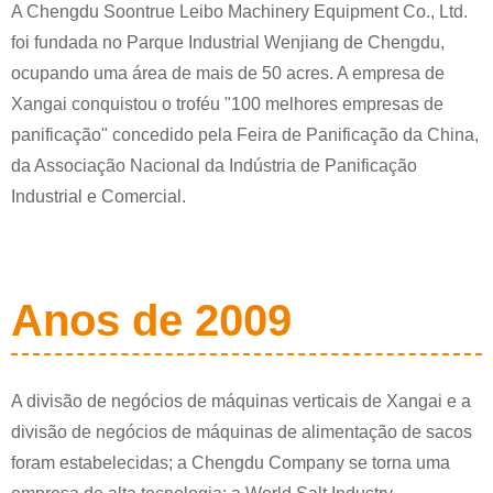
A Chengdu Soontrue Leibo Machinery Equipment Co., Ltd.
foi fundada no Parque Industrial Wenjiang de Chengdu,
ocupando uma área de mais de 50 acres. A empresa de
Xangai conquistou o troféu "100 melhores empresas de
panificação" concedido pela Feira de Panificação da China,
da Associação Nacional da Indústria de Panificação
Industrial e Comercial.
Anos de 2009
A divisão de negócios de máquinas verticais de Xangai e a
divisão de negócios de máquinas de alimentação de sacos
foram estabelecidas; a Chengdu Company se torna uma