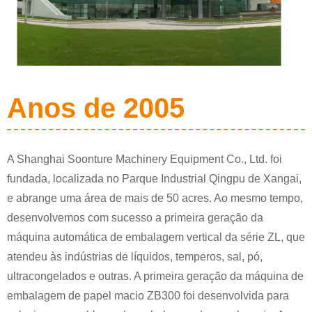
Anos de 2005
A Shanghai Soonture Machinery Equipment Co., Ltd. foi
fundada, localizada no Parque Industrial Qingpu de Xangai,
e abrange uma área de mais de 50 acres. Ao mesmo tempo,
desenvolvemos com sucesso a primeira geração da
máquina automática de embalagem vertical da série ZL, que
atendeu às indústrias de líquidos, temperos, sal, pó,
ultracongelados e outras. A primeira geração da máquina de
embalagem de papel macio ZB300 foi desenvolvida para