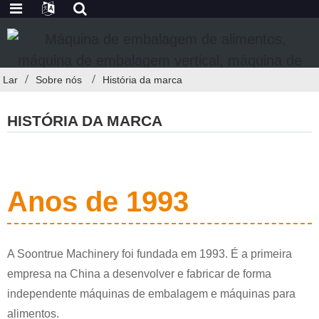
Lar
Sobre nós
História da marca
HISTÓRIA DA MARCA
Anos de 1993
A Soontrue Machinery foi fundada em 1993. É a primeira
empresa na China a desenvolver e fabricar de forma
independente máquinas de embalagem e máquinas para
alimentos.