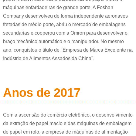
máquinas enfardadeiras de grande porte. A Foshan
Company desenvolveu de forma independente aeronaves
fretadas de médio porte, abriu o mercado de embalagens
secundárias e cooperou com a Omron para desenvolver o
braço mecânico automático e o manipulador. No mesmo
ano, conquistou o título de "Empresa de Marca Excelente na
Indústria de Alimentos Assados ​​da China".
Anos de 2017
Com a ascensão do comércio eletrônico, o desenvolvimento
da extração de papel macio e das máquinas de embalagem
de papel em rolo, a empresa de máquinas de alimentação