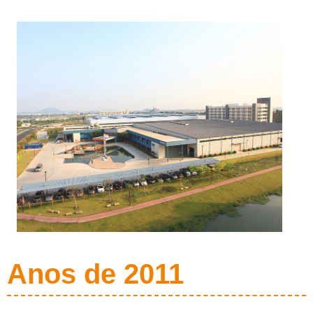
Anos de 2011