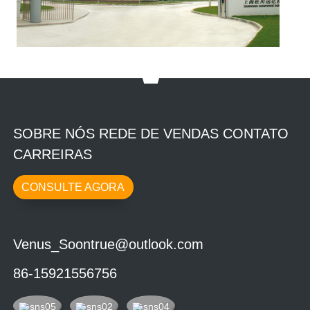
SOBRE NÓS REDE DE VENDAS CONTATO
CARREIRAS
CONSULTE AGORA
Venus_Soontrue@outlook.com
86-15921556756