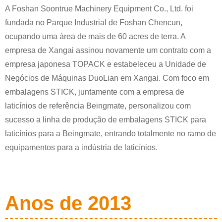
A Foshan Soontrue Machinery Equipment Co., Ltd. foi
fundada no Parque Industrial de Foshan Chencun,
ocupando uma área de mais de 60 acres de terra. A
empresa de Xangai assinou novamente um contrato com a
empresa japonesa TOPACK e estabeleceu a Unidade de
Negócios de Máquinas DuoLian em Xangai. Com foco em
embalagens STICK, juntamente com a empresa de
laticínios de referência Beingmate, personalizou com
sucesso a linha de produção de embalagens STICK para
laticínios para a Beingmate, entrando totalmente no ramo de
equipamentos para a indústria de laticínios.
Anos de 2013