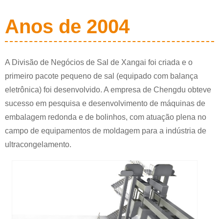
Anos de 2004
A Divisão de Negócios de Sal de Xangai foi criada e o
primeiro pacote pequeno de sal (equipado com balança
eletrônica) foi desenvolvido. A empresa de Chengdu obteve
sucesso em pesquisa e desenvolvimento de máquinas de
embalagem redonda e de bolinhos, com atuação plena no
campo de equipamentos de moldagem para a indústria de
ultracongelamento.