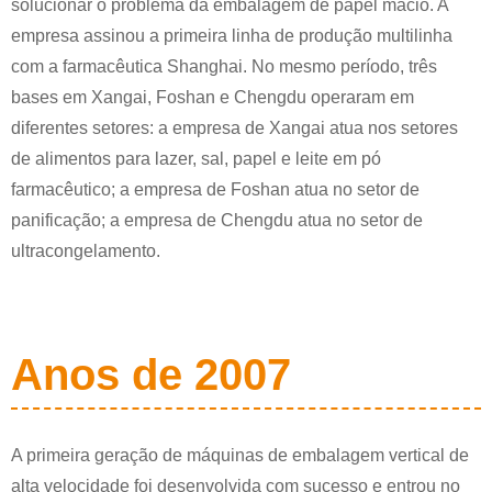
solucionar o problema da embalagem de papel macio. A
empresa assinou a primeira linha de produção multilinha
com a farmacêutica Shanghai. No mesmo período, três
bases em Xangai, Foshan e Chengdu operaram em
diferentes setores: a empresa de Xangai atua nos setores
de alimentos para lazer, sal, papel e leite em pó
farmacêutico; a empresa de Foshan atua no setor de
panificação; a empresa de Chengdu atua no setor de
ultracongelamento.
Anos de 2007
A primeira geração de máquinas de embalagem vertical de
alta velocidade foi desenvolvida com sucesso e entrou no