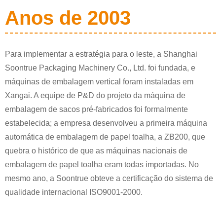
Anos de 2003
Para implementar a estratégia para o leste, a Shanghai
Soontrue Packaging Machinery Co., Ltd. foi fundada, e
máquinas de embalagem vertical foram instaladas em
Xangai. A equipe de P&D do projeto da máquina de
embalagem de sacos pré-fabricados foi formalmente
estabelecida; a empresa desenvolveu a primeira máquina
automática de embalagem de papel toalha, a ZB200, que
quebra o histórico de que as máquinas nacionais de
embalagem de papel toalha eram todas importadas. No
mesmo ano, a Soontrue obteve a certificação do sistema de
qualidade internacional ISO9001-2000.