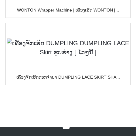
WONTON Wrapper Machine | ເຄື່ອງເຮັດ WONTON [...
ເຄື່ອງຈັກເຮັດດອກຈຳປາ DUMPLING LACE SKIRT SHA...