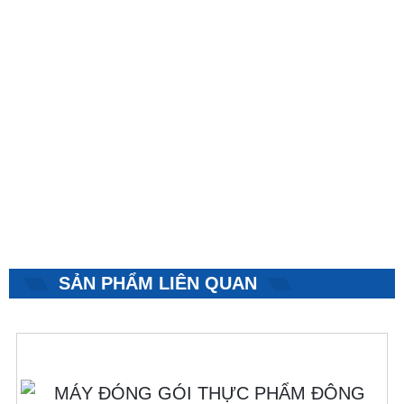
SẢN PHẨM LIÊN QUAN