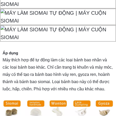
Áp dụng
Máy thích hợp để tự động làm các loại bánh bao nhân và
các loại bánh bao khác. Chỉ cần trang bị khuôn và máy móc,
máy có thể tạo ra bánh bao hình váy ren, gyoza ren, hoành
thánh và bánh bao siomai. Loại bánh bao này có thể được
luộc, hấp, chiên. Phù hợp với nhiều nhu cầu khác nhau.