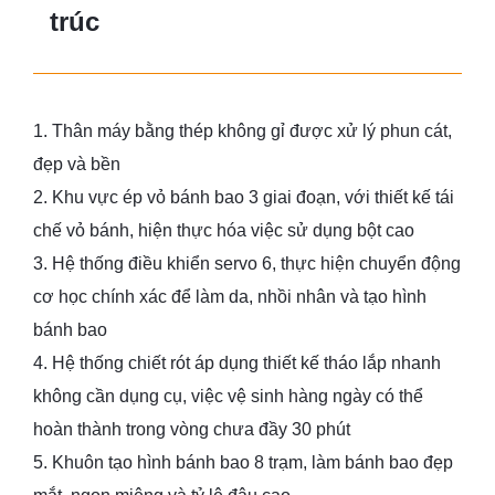
trúc
1. Thân máy bằng thép không gỉ được xử lý phun cát,
đẹp và bền
2. Khu vực ép vỏ bánh bao 3 giai đoạn, với thiết kế tái
chế vỏ bánh, hiện thực hóa việc sử dụng bột cao
3. Hệ thống điều khiển servo 6, thực hiện chuyển động
cơ học chính xác để làm da, nhồi nhân và tạo hình
bánh bao
4. Hệ thống chiết rót áp dụng thiết kế tháo lắp nhanh
không cần dụng cụ, việc vệ sinh hàng ngày có thể
hoàn thành trong vòng chưa đầy 30 phút
5. Khuôn tạo hình bánh bao 8 trạm, làm bánh bao đẹp