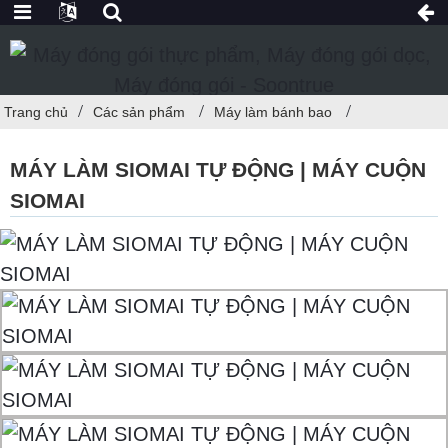
Trang chủ
Các sản phẩm
Máy làm bánh bao
MÁY LÀM SIOMAI TỰ ĐỘNG | MÁY CUỘN
SIOMAI