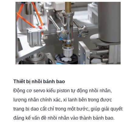
Thiết bị nhồi bánh bao
Động cơ servo kiểu piston tự động nhồi nhân,
lượng nhân chính xác, xi lanh bên trong được
trang bị dao cắt chỉ trong một bước, giúp giải quyết
đáng kể vấn đề nhồi nhân vào thành bánh bao.